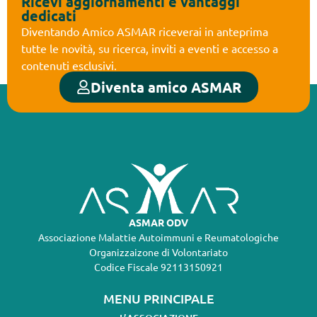
Ricevi aggiornamenti e vantaggi
dedicati
Diventando Amico ASMAR riceverai in anteprima
tutte le novità, su ricerca, inviti a eventi e accesso a
contenuti esclusivi.
Diventa amico ASMAR
ASMAR ODV
Associazione Malattie Autoimmuni e Reumatologiche
Organizzaizone di Volontariato
Codice Fiscale 92113150921
MENU PRINCIPALE