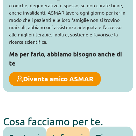
croniche, degenerative e spesso, se non curate bene,
anche invalidanti. ASMAR lavora ogni giorno per far in
modo che i pazienti e le loro famiglie non si trovino
mai soli, abbiano un’ assistenza adeguata e l’accesso
alle migliori terapie. Inoltre, sostiene e favorisce la
ricerca scientifica.
Ma per farlo, abbiamo bisogno anche di
te
Diventa amico ASMAR
Cosa facciamo per te.