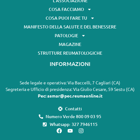
L’ASSOCIAZIONE
COSA FACCIAMO
COSA PUOI FARE TU
MANIFESTO DELLA SALUTE E DEL BENESSERE
PATOLOGIE
MAGAZINE
STRUTTURE REUMATOLOGICHE
INFORMAZIONI
Sede legale e operativa: Via Baccelli, 7 Cagliari (CA)
Segreteria e Ufficio di presidenza: Via Giulio Cesare, 59 Sestu (CA)
Pec: asmar@pec.reumaonline.it
Contatti
Numero Verde 800 09 03 95
Whatsapp: 327 7946115