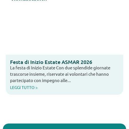
Festa di Inizio Estate ASMAR 2026
La festa di Inizio Estate Con due splendide giornate
trascorse insieme, riservate ai volontari che hanno
partecipato con impegno alle...
LEGGI TUTTO >