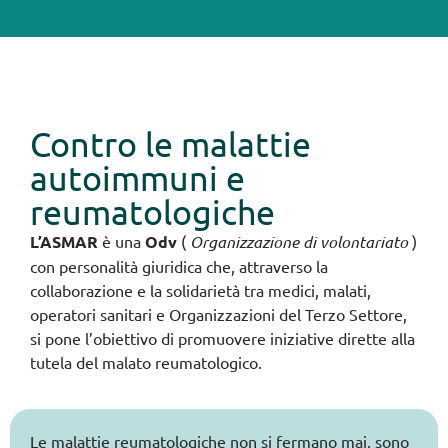
Contro le malattie
autoimmuni e
reumatologiche
L’ASMAR
è una
Odv
(
Organizzazione di volontariato
)
con personalità giuridica che, attraverso la
collaborazione e la solidarietà tra medici, malati,
operatori sanitari e Organizzazioni del Terzo Settore,
si pone l’obiettivo di promuovere iniziative dirette alla
tutela del malato reumatologico.
Le malattie reumatologiche non si fermano mai, sono