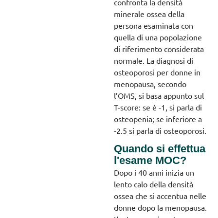
confronta la densità
minerale ossea della
persona esaminata con
quella di una popolazione
di riferimento considerata
normale. La diagnosi di
osteoporosi per donne in
menopausa, secondo
l’OMS, si basa appunto sul
T-score: se è -1, si parla di
osteopenia; se inferiore a
-2.5 si parla di osteoporosi.
Quando si effettua
l'esame MOC?
Dopo i 40 anni inizia un
lento calo della densità
ossea che si accentua nelle
donne dopo la menopausa.