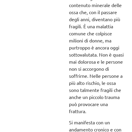
contenuto minerale delle
ossa che, con il passare
degli anni, diventano più
fragili. È una malattia
comune che colpisce
milioni di donne, ma
purtroppo è ancora oggi
sottovalutata. Non è quasi
mai dolorosa e le persone
non si accorgono di
soffrirne. Nelle persone a
più alto rischio, le ossa
sono talmente fragili che
anche un piccolo trauma
può provocare una
frattura.
Si manifesta con un
andamento cronico e con