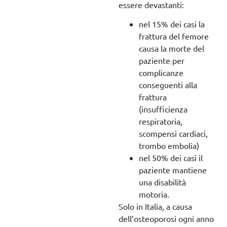
essere devastanti:
nel 15% dei casi la
frattura del femore
causa la morte del
paziente per
complicanze
conseguenti alla
frattura
(insufficienza
respiratoria,
scompensi cardiaci,
trombo embolia)
nel 50% dei casi il
paziente mantiene
una disabilità
motoria.
Solo in Italia, a causa
dell’osteoporosi ogni anno