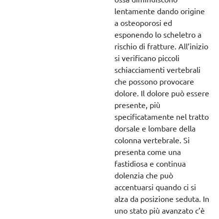
lentamente dando origine
a osteoporosi ed
esponendo lo scheletro a
rischio di fratture. All’inizio
si verificano piccoli
schiacciamenti vertebrali
che possono provocare
dolore. Il dolore può essere
presente, più
specificatamente nel tratto
dorsale e lombare della
colonna vertebrale. Si
presenta come una
fastidiosa e continua
dolenzia che può
accentuarsi quando ci si
alza da posizione seduta. In
uno stato più avanzato c’è