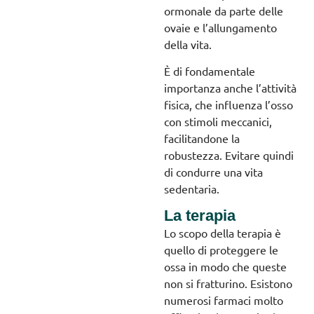
ormonale da parte delle
ovaie e l’allungamento
della vita.
È di fondamentale
importanza anche l’attività
fisica, che influenza l’osso
con stimoli meccanici,
facilitandone la
robustezza. Evitare quindi
di condurre una vita
sedentaria.
La terapia
Lo scopo della terapia è
quello di proteggere le
ossa in modo che queste
non si fratturino. Esistono
numerosi farmaci molto