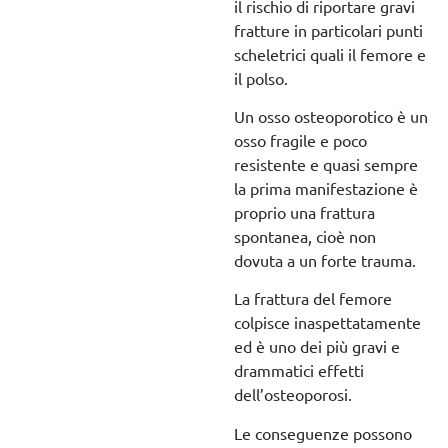
il rischio di riportare gravi
fratture in particolari punti
scheletrici quali il femore e
il polso.
Un osso osteoporotico è un
osso fragile e poco
resistente e quasi sempre
la prima manifestazione è
proprio una frattura
spontanea, cioè non
dovuta a un forte trauma.
La frattura del femore
colpisce inaspettatamente
ed è uno dei più gravi e
drammatici effetti
dell’osteoporosi.
Le conseguenze possono