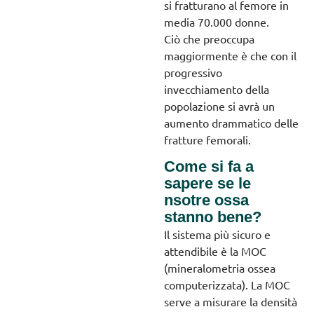
si fratturano al femore in
media 70.000 donne.
Ciò che preoccupa
maggiormente è che con il
progressivo
invecchiamento della
popolazione si avrà un
aumento drammatico delle
fratture femorali.
Come si fa a
sapere se le
nsotre ossa
stanno bene?
Il sistema più sicuro e
attendibile è la MOC
(mineralometria ossea
computerizzata). La MOC
serve a misurare la densità