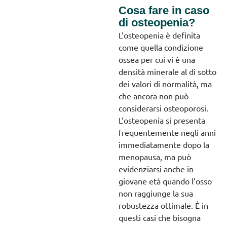
Cosa fare in caso
di osteopenia?
L’osteopenia è definita
come quella condizione
ossea per cui vi è una
densità minerale al di sotto
dei valori di normalità, ma
che ancora non può
considerarsi osteoporosi.
L’osteopenia si presenta
frequentemente negli anni
immediatamente dopo la
menopausa, ma può
evidenziarsi anche in
giovane età quando l’osso
non raggiunge la sua
robustezza ottimale. È in
questi casi che bisogna