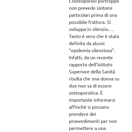
L’osteoporosi purtroppo
non prevede sintomi
particolari prima di una
possibile frattura. Si
sviluppa in silenzio….
Tanto è vero che è stata
definita da alcuni
“epidemia silenziosa”.
Infatti, da un recente
rapporto dell’Istituto
Superiore della Sanità
risulta che una donna su
due non sa di essere
osteoporotica. È
importante informarsi
affinché si possano
prendere dei
provvedimenti per non
permettere a una