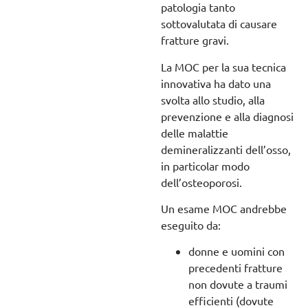
patologia tanto
sottovalutata di causare
fratture gravi.
La MOC per la sua tecnica
innovativa ha dato una
svolta allo studio, alla
prevenzione e alla diagnosi
delle malattie
demineralizzanti dell’osso,
in particolar modo
dell’osteoporosi.
Un esame MOC andrebbe
eseguito da:
donne e uomini con
precedenti fratture
non dovute a traumi
efficienti (dovute