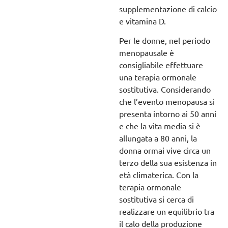
supplementazione di calcio
e vitamina D.
Per le donne, nel periodo
menopausale è
consigliabile effettuare
una terapia ormonale
sostitutiva. Considerando
che l’evento menopausa si
presenta intorno ai 50 anni
e che la vita media si è
allungata a 80 anni, la
donna ormai vive circa un
terzo della sua esistenza in
età climaterica. Con la
terapia ormonale
sostitutiva si cerca di
realizzare un equilibrio tra
il calo della produzione