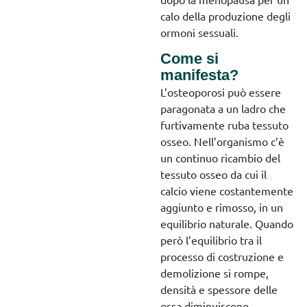
calo della produzione degli
ormoni sessuali.
Come si
manifesta?
L’osteoporosi può essere
paragonata a un ladro che
furtivamente ruba tessuto
osseo. Nell’organismo c’è
un continuo ricambio del
tessuto osseo da cui il
calcio viene costantemente
aggiunto e rimosso, in un
equilibrio naturale. Quando
però l’equilibrio tra il
processo di costruzione e
demolizione si rompe,
densità e spessore delle
ossa diminuiscono