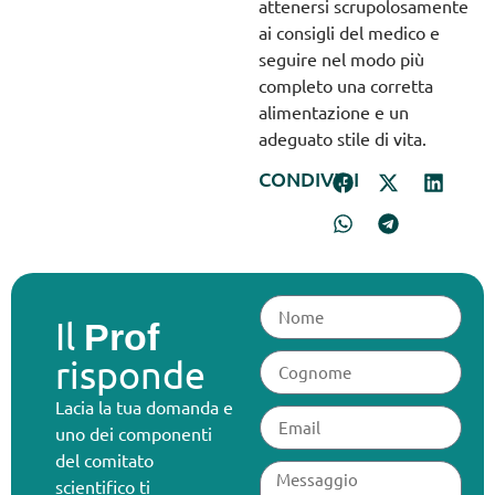
attenersi scrupolosamente
ai consigli del medico e
seguire nel modo più
completo una corretta
alimentazione e un
adeguato stile di vita.
CONDIVIDI
Il
Prof
risponde
Lacia la tua domanda e
uno dei componenti
del comitato
scientifico ti