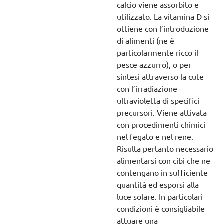
calcio viene assorbito e
utilizzato. La vitamina D si
ottiene con l’introduzione
di alimenti (ne è
particolarmente ricco il
pesce azzurro), o per
sintesi attraverso la cute
con l’irradiazione
ultravioletta di specifici
precursori. Viene attivata
con procedimenti chimici
nel fegato e nel rene.
Risulta pertanto necessario
alimentarsi con cibi che ne
contengano in sufficiente
quantità ed esporsi alla
luce solare. In particolari
condizioni è consigliabile
attuare una