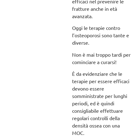
efficaci nel prevenire le
fratture anche in età
avanzata.
Oggi le terapie contro
l’osteoporosi sono tante e
diverse.
Non è mai troppo tardi per
cominciare a curarsi!
È da evidenziare che le
terapie per essere efficaci
devono essere
somministrate per lunghi
periodi, ed è quindi
consigliabile effettuare
regolari controlli della
densità ossea con una
MOC.