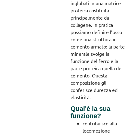
inglobati in una matrice
proteica costituita
principalmente da
collagene. In pratica
possiamo definire l’osso
come una struttura in
cemento armato: la parte
minerale svolge la
funzione del ferro e la
parte proteica quella del
cemento. Questa
composizione gli
conferisce durezza ed
elasticità.
Qual'è la sua
funzione?
contribuisce alla
locomozione