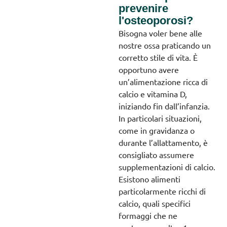
prevenire
l'osteoporosi?
Bisogna voler bene alle
nostre ossa praticando un
corretto stile di vita. È
opportuno avere
un’alimentazione ricca di
calcio e vitamina D,
iniziando fin dall’infanzia.
In particolari situazioni,
come in gravidanza o
durante l’allattamento, è
consigliato assumere
supplementazioni di calcio.
Esistono alimenti
particolarmente ricchi di
calcio, quali specifici
formaggi che ne