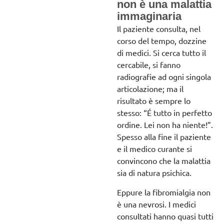
non è una malattia
immaginaria
Il paziente consulta, nel
corso del tempo, dozzine
di medici. Si cerca tutto il
cercabile, si fanno
radiografie ad ogni singola
articolazione; ma il
risultato è sempre lo
stesso: “É tutto in perfetto
ordine. Lei non ha niente!”.
Spesso alla fine il paziente
e il medico curante si
convincono che la malattia
sia di natura psichica.
Eppure la fibromialgia non
è una nevrosi. I medici
consultati hanno quasi tutti