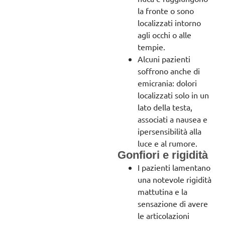
la fronte o sono
localizzati intorno
agli occhi o alle
tempie.
Alcuni pazienti
soffrono anche di
emicrania: dolori
localizzati solo in un
lato della testa,
associati a nausea e
ipersensibilità alla
luce e al rumore.
Gonfiori e rigidità
I pazienti lamentano
una notevole rigidità
mattutina e la
sensazione di avere
le articolazioni