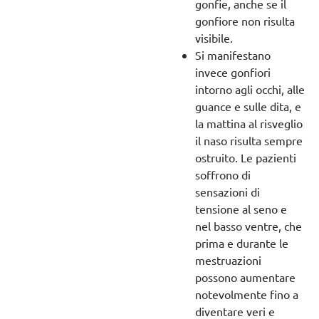
gonfie, anche se il
gonfiore non risulta
visibile.
Si manifestano
invece gonfiori
intorno agli occhi, alle
guance e sulle dita, e
la mattina al risveglio
il naso risulta sempre
ostruito. Le pazienti
soffrono di
sensazioni di
tensione al seno e
nel basso ventre, che
prima e durante le
mestruazioni
possono aumentare
notevolmente fino a
diventare veri e