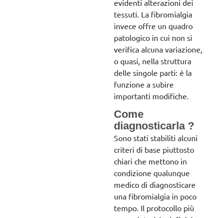
evidenti alterazioni dei
tessuti. La fibromialgia
invece offre un quadro
patologico in cui non si
verifica alcuna variazione,
o quasi, nella struttura
delle singole parti: è la
funzione a subire
importanti modifiche.
Come
diagnosticarla ?
Sono stati stabiliti alcuni
criteri di base piuttosto
chiari che mettono in
condizione qualunque
medico di diagnosticare
una fibromialgia in poco
tempo. Il protocollo più