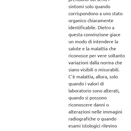
sintomi solo quando
corrispondono a uno stato
organico chiaramente
identificabile. Dietro a
questa convinzione giace
un modo di intendere la
salute e la malattia che
riconosce per vere soltanto
variazioni dalla norma che
siano visibili o misurabili.
C’è malattia, allora, solo
quando i valori di
laboratorio sono alterati,
quando si possono
riconoscere danni o
alterazioni nelle immagini
radiografiche o quando
esami istologici rilevino