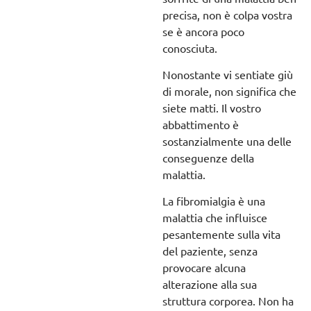
precisa, non è colpa vostra
se è ancora poco
conosciuta.
Nonostante vi sentiate giù
di morale, non significa che
siete matti. Il vostro
abbattimento è
sostanzialmente una delle
conseguenze della
malattia.
La fibromialgia è una
malattia che influisce
pesantemente sulla vita
del paziente, senza
provocare alcuna
alterazione alla sua
struttura corporea. Non ha