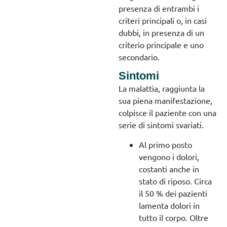
presenza di entrambi i
criteri principali o, in casi
dubbi, in presenza di un
criterio principale e uno
secondario.
Sintomi
La malattia, raggiunta la
sua piena manifestazione,
colpisce il paziente con una
serie di sintomi svariati.
Al primo posto
vengono i dolori,
costanti anche in
stato di riposo. Circa
il 50 % dei pazienti
lamenta dolori in
tutto il corpo. Oltre