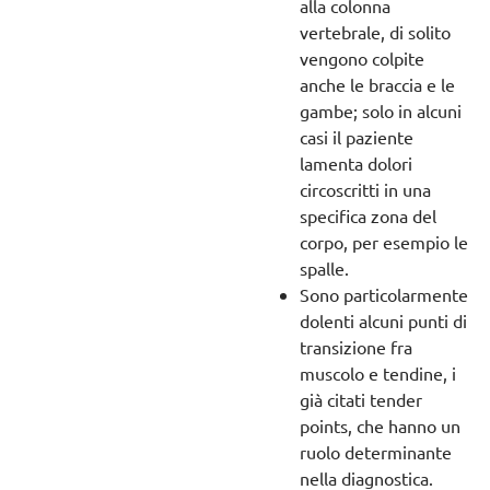
alla colonna
vertebrale, di solito
vengono colpite
anche le braccia e le
gambe; solo in alcuni
casi il paziente
lamenta dolori
circoscritti in una
specifica zona del
corpo, per esempio le
spalle.
Sono particolarmente
dolenti alcuni punti di
transizione fra
muscolo e tendine, i
già citati tender
points, che hanno un
ruolo determinante
nella diagnostica.