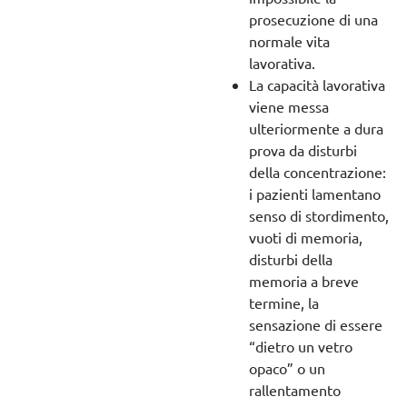
prosecuzione di una
normale vita
lavorativa.
La capacità lavorativa
viene messa
ulteriormente a dura
prova da disturbi
della concentrazione:
i pazienti lamentano
senso di stordimento,
vuoti di memoria,
disturbi della
memoria a breve
termine, la
sensazione di essere
“dietro un vetro
opaco” o un
rallentamento