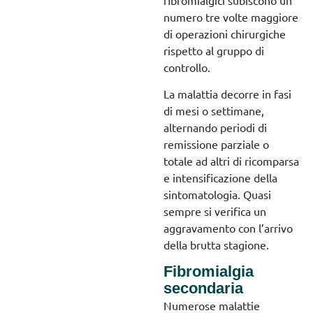
numero tre volte maggiore
di operazioni chirurgiche
rispetto al gruppo di
controllo.
La malattia decorre in fasi
di mesi o settimane,
alternando periodi di
remissione parziale o
totale ad altri di ricomparsa
e intensificazione della
sintomatologia. Quasi
sempre si verifica un
aggravamento con l’arrivo
della brutta stagione.
Fibromialgia
secondaria
Numerose malattie