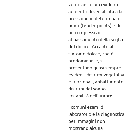
verificarsi di un evidente
aumento di sensibilità alla
pressione in determinati
punti (tender points) e di
un complessivo
abbassamento della soglia
del dolore. Accanto al
sintomo dolore, che è
predominante, si
presentano quasi sempre
evidenti disturbi vegetativi
e funzionali, abbattimento,
disturbi del sonno,
instabilità dell’umore.
I comuni esami di
laboratorio e la diagnostica
per immagini non
mostrano alcuna