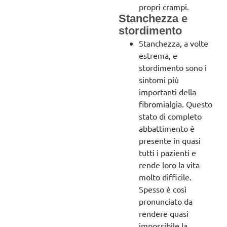
propri crampi.
Stanchezza e
stordimento
Stanchezza, a volte
estrema, e
stordimento sono i
sintomi più
importanti della
fibromialgia. Questo
stato di completo
abbattimento è
presente in quasi
tutti i pazienti e
rende loro la vita
molto difficile.
Spesso è così
pronunciato da
rendere quasi
impossibile la