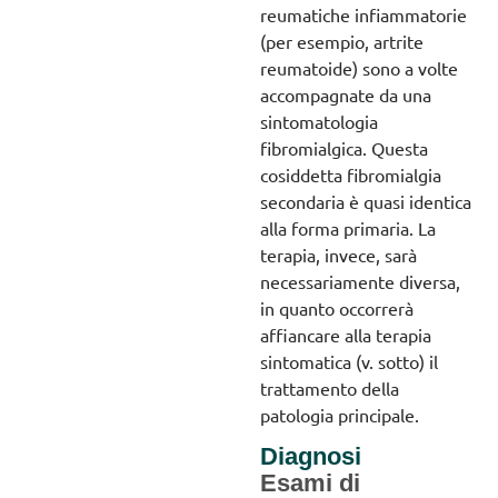
reumatiche infiammatorie
(per esempio, artrite
reumatoide) sono a volte
accompagnate da una
sintomatologia
fibromialgica. Questa
cosiddetta fibromialgia
secondaria è quasi identica
alla forma primaria. La
terapia, invece, sarà
necessariamente diversa,
in quanto occorrerà
affiancare alla terapia
sintomatica (v. sotto) il
trattamento della
patologia principale.
Diagnosi
Esami di