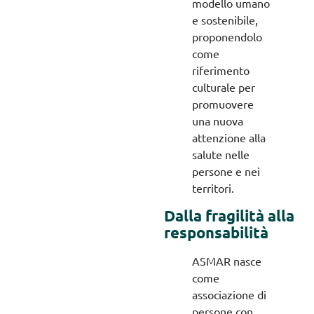
modello umano
e sostenibile,
proponendolo
come
riferimento
culturale per
promuovere
una nuova
attenzione alla
salute nelle
persone e nei
territori.
Dalla fragilità alla
responsabilità
ASMAR nasce
come
associazione di
persone con