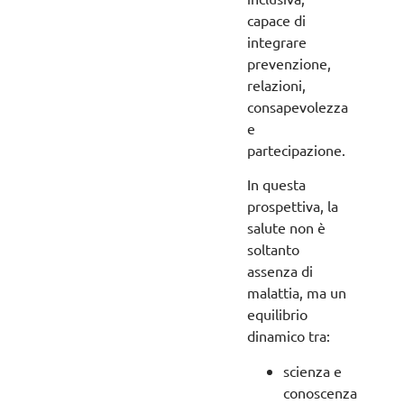
capace di
integrare
prevenzione,
relazioni,
consapevolezza
e
partecipazione.
In questa
prospettiva, la
salute non è
soltanto
assenza di
malattia, ma un
equilibrio
dinamico tra:
scienza e
conoscenza