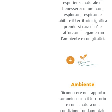
esperienza naturale di
benessere: camminare,
esplorare, respirare e
abitare il territorio significa
prendersi cura di sé e
rafforzare il legame con
l’ambiente e con gli altri.
Ambiente
Riconoscere nel rapporto
armonioso con il territorio
e con la natura una
condizione fondamentale