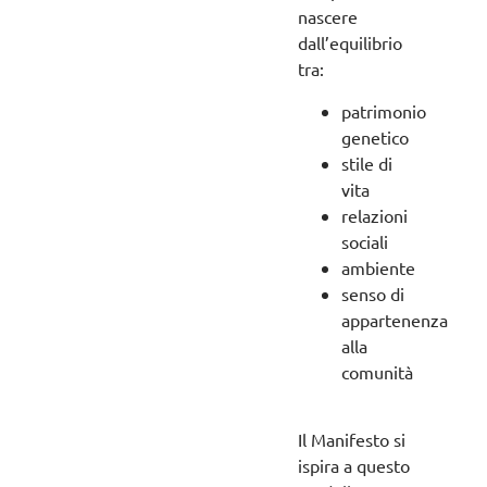
nascere
dall’equilibrio
tra:
patrimonio
genetico
stile di
vita
relazioni
sociali
ambiente
senso di
appartenenza
alla
comunità
Il Manifesto si
ispira a questo