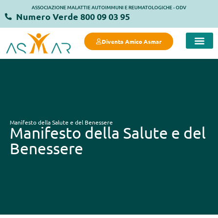
ASSOCIAZIONE MALATTIE AUTOIMMUNI E REUMATOLOGICHE - ODV
Numero Verde 800 09 03 95
Diventa Amico Asmar
Manifesto della Salute e del Benessere
Manifesto della Salute e del
Benessere