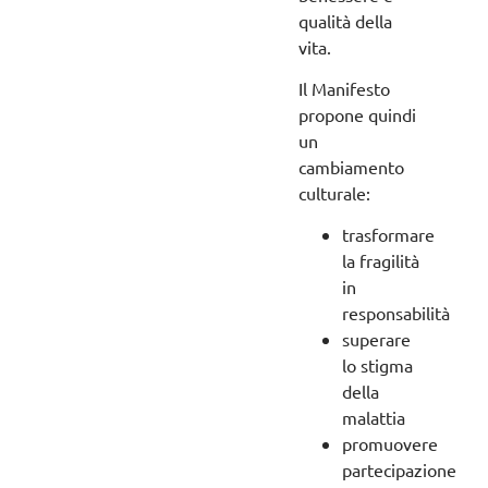
qualità della
vita.
Il Manifesto
propone quindi
un
cambiamento
culturale:
trasformare
la fragilità
in
responsabilità
superare
lo stigma
della
malattia
promuovere
partecipazione