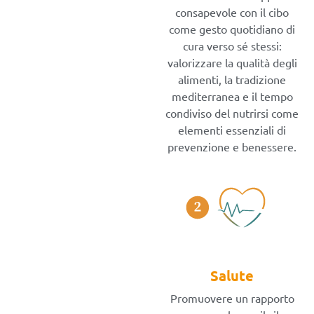
consapevole con il cibo
come gesto quotidiano di
cura verso sé stessi:
valorizzare la qualità degli
alimenti, la tradizione
mediterranea e il tempo
condiviso del nutrirsi come
elementi essenziali di
prevenzione e benessere.
Salute
Promuovere un rapporto