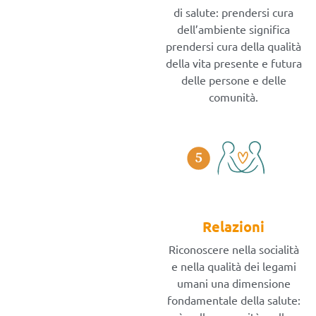
di salute: prendersi cura
dell’ambiente significa
prendersi cura della qualità
della vita presente e futura
delle persone e delle
comunità.
Relazioni
Riconoscere nella socialità
e nella qualità dei legami
umani una dimensione
fondamentale della salute: