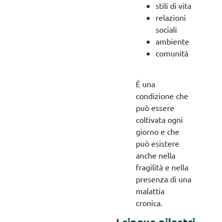
stili di vita
relazioni
sociali
ambiente
comunità
È una
condizione che
può essere
coltivata ogni
giorno e che
può esistere
anche nella
fragilità e nella
presenza di una
malattia
cronica.