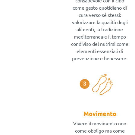
consapevole con il cibo
come gesto quotidiano di
cura verso sé stessi:
valorizzare la qualità degli
alimenti, la tradizione
mediterranea e il tempo
condiviso del nutrirsi come
elementi essenziali di
prevenzione e benessere.
Movimento
Vivere il movimento non
come obbligo ma come