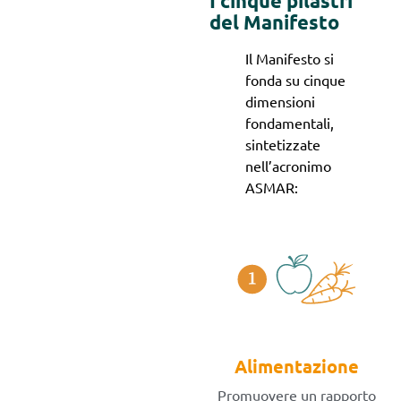
I cinque pilastri
del Manifesto
Il Manifesto si
fonda su cinque
dimensioni
fondamentali,
sintetizzate
nell’acronimo
ASMAR:
Alimentazione
Promuovere un rapporto