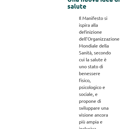
salute
Il Manifesto si
ispira alla
definizione
dell’Organizzazione
Mondiale della
Sanità, secondo
cui la salute è
uno stato di
benessere
fisico,
psicologico e
sociale, e
propone di
sviluppare una
visione ancora
più ampia e
inclusiva,