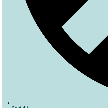
Contatti