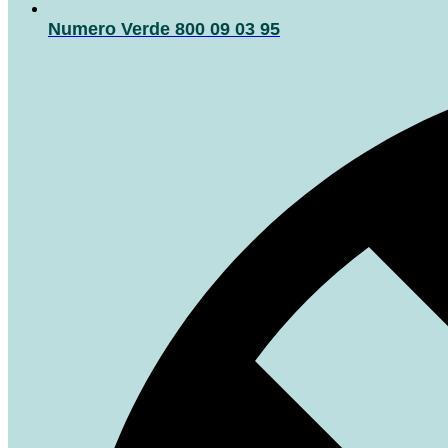
Numero Verde 800 09 03 95