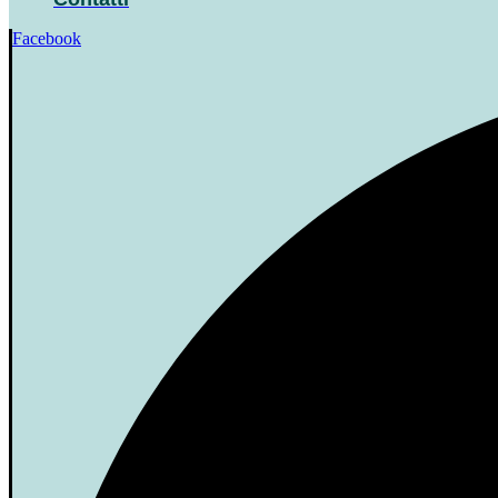
Facebook