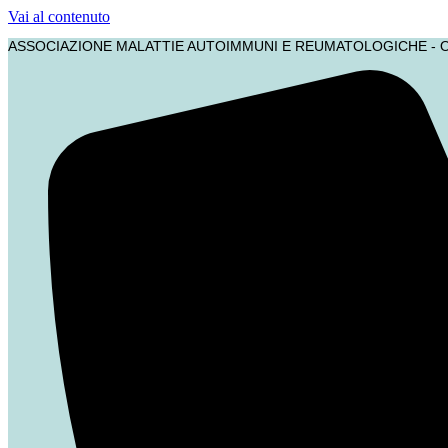
Vai al contenuto
ASSOCIAZIONE MALATTIE AUTOIMMUNI E REUMATOLOGICHE - 