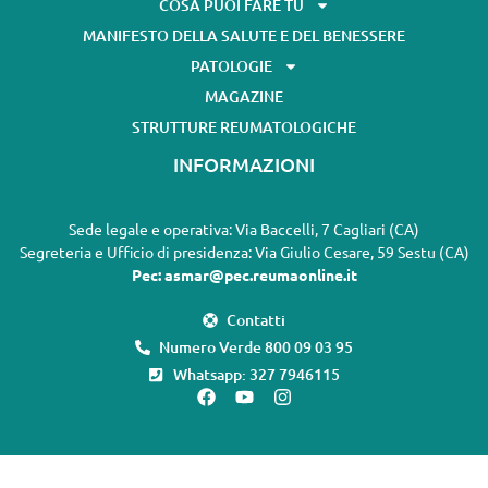
COSA PUOI FARE TU
MANIFESTO DELLA SALUTE E DEL BENESSERE
PATOLOGIE
MAGAZINE
STRUTTURE REUMATOLOGICHE
INFORMAZIONI
Sede legale e operativa: Via Baccelli, 7 Cagliari (CA)
Segreteria e Ufficio di presidenza: Via Giulio Cesare, 59 Sestu (CA)
Pec: asmar@pec.reumaonline.it
Contatti
Numero Verde 800 09 03 95
Whatsapp: 327 7946115