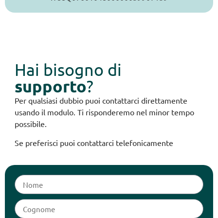
Hai bisogno di
supporto
?
Per qualsiasi dubbio puoi contattarci direttamente
usando il modulo. Ti risponderemo nel minor tempo
possibile.
Se preferisci puoi contattarci telefonicamente