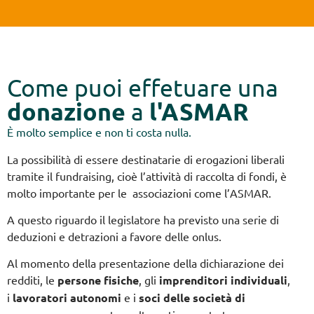
Come puoi effetuare una
donazione
l'ASMAR
a
È molto semplice e non ti costa nulla.
La possibilità di essere destinatarie di erogazioni liberali
tramite il fundraising, cioè l’attività di raccolta di fondi, è
molto importante per le associazioni come l’ASMAR.
A questo riguardo il legislatore ha previsto una serie di
deduzioni e detrazioni a favore delle onlus.
Al momento della presentazione della dichiarazione dei
redditi, le
persone fisiche
, gli
imprenditori individuali
,
i
lavoratori autonomi
e i
soci delle
società di