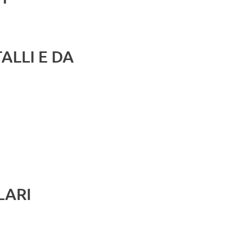
ALLI E DA
LARI