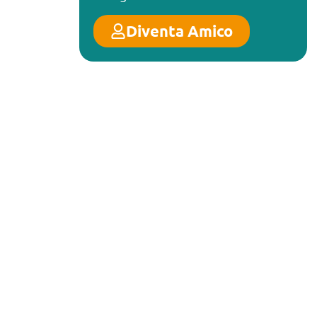
Diventa Amico