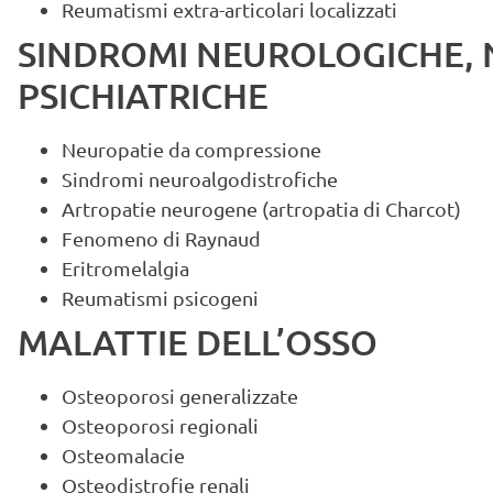
Reumatismi extra-articolari localizzati
SINDROMI NEUROLOGICHE, 
PSICHIATRICHE
Neuropatie da compressione
Sindromi neuroalgodistrofiche
Artropatie neurogene (artropatia di Charcot)
Fenomeno di Raynaud
Eritromelalgia
Reumatismi psicogeni
MALATTIE DELL’OSSO
Osteoporosi generalizzate
Osteoporosi regionali
Osteomalacie
Osteodistrofie renali