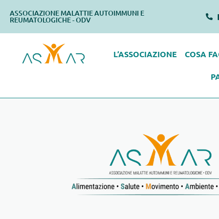
ASSOCIAZIONE MALATTIE AUTOIMMUNI E
REUMATOLOGICHE - ODV
L’ASSOCIAZIONE
COSA F
P