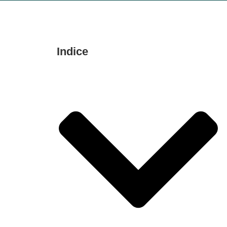
Indice