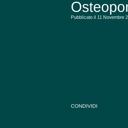
Osteopor
Pubblicato il 11 Novembre 
CONDIVIDI