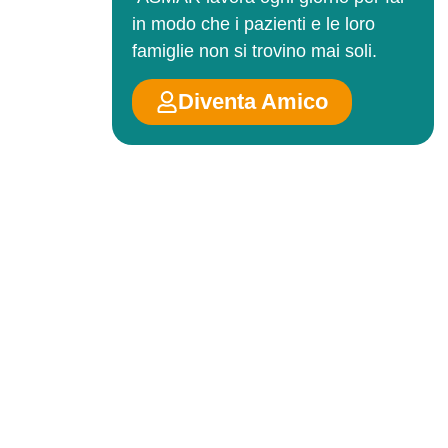
in modo che i pazienti e le loro
famiglie non si trovino mai soli.
Diventa Amico