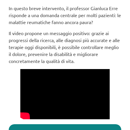
In questo breve intervento, il professor Gianluca Erre
risponde a una domanda centrale per molti pazienti: le
malattie reumatiche fanno ancora paura?
Il video propone un messaggio positivo: grazie ai
progressi della ricerca, alle diagnosi più accurate e alle
terapie oggi disponibili, è possibile controllare meglio
il dolore, prevenire la disabilità e migliorare
concretamente la qualità di vita.