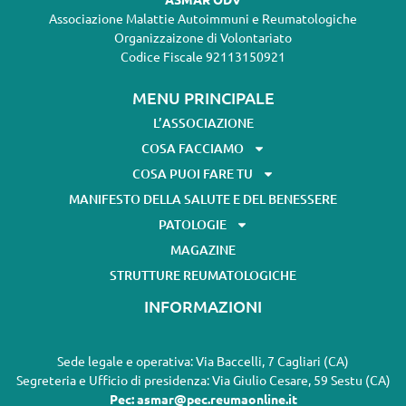
Associazione Malattie Autoimmuni e Reumatologiche
Organizzaizone di Volontariato
Codice Fiscale 92113150921
MENU PRINCIPALE
L’ASSOCIAZIONE
COSA FACCIAMO
COSA PUOI FARE TU
MANIFESTO DELLA SALUTE E DEL BENESSERE
PATOLOGIE
MAGAZINE
STRUTTURE REUMATOLOGICHE
INFORMAZIONI
Sede legale e operativa: Via Baccelli, 7 Cagliari (CA)
Segreteria e Ufficio di presidenza: Via Giulio Cesare, 59 Sestu (CA)
Pec: asmar@pec.reumaonline.it