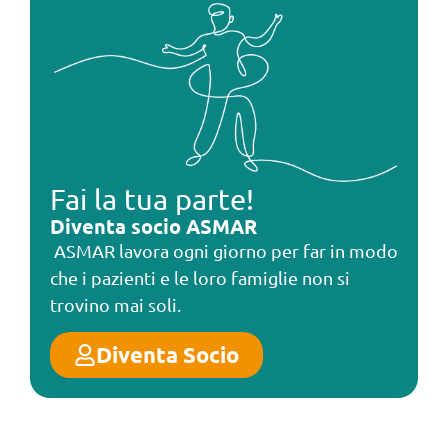
Fai la tua parte!
Diventa socio ASMAR
ASMAR lavora ogni giorno per far in modo
che i pazienti e le loro famiglie non si
trovino mai soli.
Diventa Socio