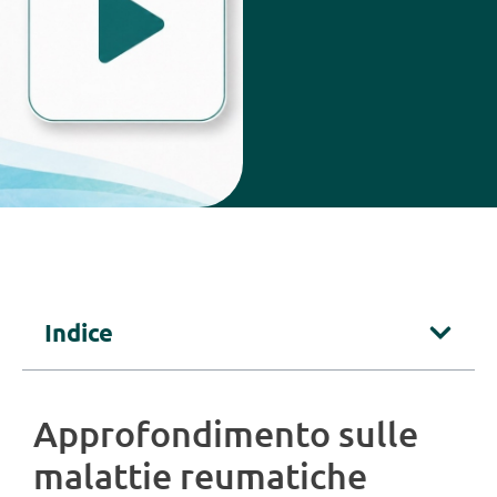
Indice
Approfondimento sulle
malattie reumatiche