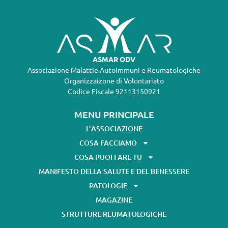
ASMAR ODV
Associazione Malattie Autoimmuni e Reumatologiche
Organizzaizone di Volontariato
Codice Fiscale 92113150921
MENU PRINCIPALE
L’ASSOCIAZIONE
COSA FACCIAMO
COSA PUOI FARE TU
MANIFESTO DELLA SALUTE E DEL BENESSERE
PATOLOGIE
MAGAZINE
STRUTTURE REUMATOLOGICHE