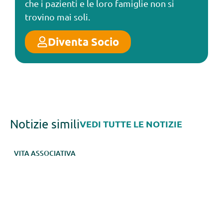
che i pazienti e le loro famiglie non si
trovino mai soli.
Diventa Socio
Notizie simili
VEDI TUTTE LE NOTIZIE
VITA ASSOCIATIVA