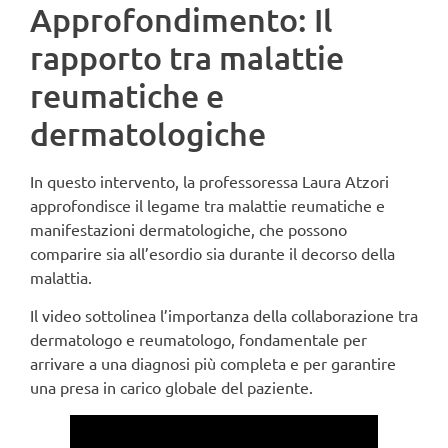
Approfondimento: Il
rapporto tra malattie
reumatiche e
dermatologiche
In questo intervento, la professoressa Laura Atzori
approfondisce il legame tra malattie reumatiche e
manifestazioni dermatologiche, che possono
comparire sia all’esordio sia durante il decorso della
malattia.
Il video sottolinea l’importanza della collaborazione tra
dermatologo e reumatologo, fondamentale per
arrivare a una diagnosi più completa e per garantire
una presa in carico globale del paziente.