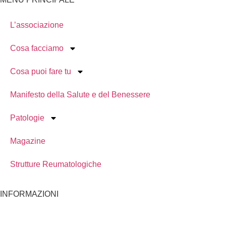
L’associazione
Cosa facciamo
Cosa puoi fare tu
Manifesto della Salute e del Benessere
Patologie
Magazine
Strutture Reumatologiche
INFORMAZIONI