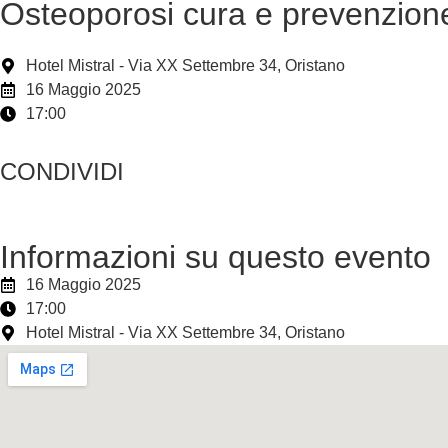
Osteoporosi cura e prevenzion
Hotel Mistral - Via XX Settembre 34, Oristano
16 Maggio 2025
17:00
CONDIVIDI
Informazioni su questo evento
16 Maggio 2025
17:00
Hotel Mistral - Via XX Settembre 34, Oristano