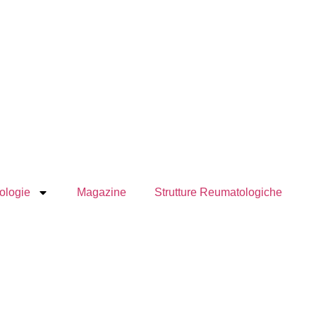
ologie
Magazine
Strutture Reumatologiche