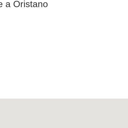
e a Oristano