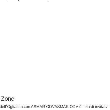
e Zone
 dell’Ogliastra con ASMAR ODVASMAR ODV è lieta di invitarvi