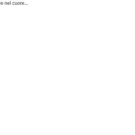
e nel cuore...