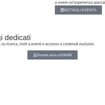
a vivere un’esperienza special
DETTAGLI EVENTO
i dedicati
u ricerca, inviti a eventi e accesso a contenuti esclusivi.
Diventa amico ASMAR