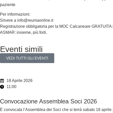
paziente
Per informazioni:
Srivere a info@reumaonline.it
Registrazione obbligatoria per la MOC Calcaneare GRATUITA: 
ASMAR: insieme, più forti.
Eventi simili
VEDI TUTTI GLI EVENTI
18 Aprile 2026
11:00
Convocazione Assemblea Soci 2026
È convocata l’Assemblea dei Soci che si terrà sabato 18 aprile 