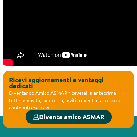
Ricevi aggiornamenti e vantaggi
dedicati
Diventando Amico ASMAR riceverai in anteprima
tutte le novità, su ricerca, inviti a eventi e accesso a
contenuti esclusivi.
Diventa amico ASMAR