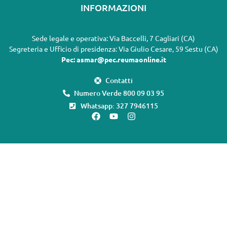
INFORMAZIONI
Sede legale e operativa: Via Baccelli, 7 Cagliari (CA)
Segreteria e Ufficio di presidenza: Via Giulio Cesare, 59 Sestu (CA)
Pec: asmar@pec.reumaonline.it
Contatti
Numero Verde 800 09 03 95
Whatsapp: 327 7946115