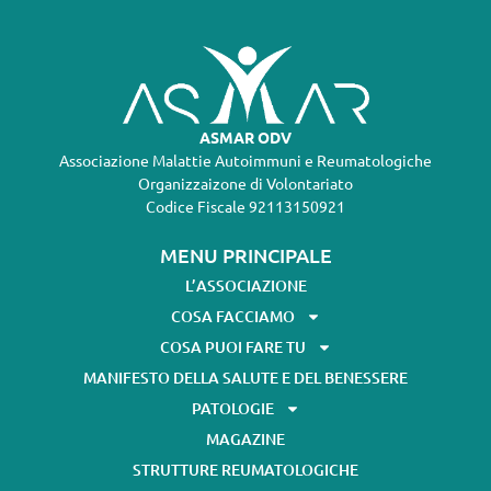
ASMAR ODV
Associazione Malattie Autoimmuni e Reumatologiche
Organizzaizone di Volontariato
Codice Fiscale 92113150921
MENU PRINCIPALE
L’ASSOCIAZIONE
COSA FACCIAMO
COSA PUOI FARE TU
MANIFESTO DELLA SALUTE E DEL BENESSERE
PATOLOGIE
MAGAZINE
STRUTTURE REUMATOLOGICHE