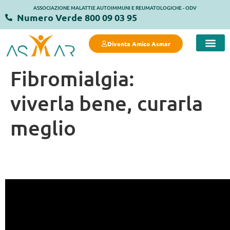
ASSOCIAZIONE MALATTIE AUTOIMMUNI E REUMATOLOGICHE - ODV
Numero Verde 800 09 03 95
Diventa Amico Asmar
Fibromialgia:
viverla bene, curarla
meglio