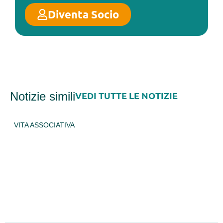
Diventa Socio
Notizie simili
VEDI TUTTE LE NOTIZIE
ARCIPELAGHI