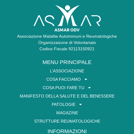
ASMAR ODV
Associazione Malattie Autoimmuni e Reumatologiche
Organizzaizone di Volontariato
Codice Fiscale 92113150921
MENU PRINCIPALE
L’ASSOCIAZIONE
COSA FACCIAMO
COSA PUOI FARE TU
MANIFESTO DELLA SALUTE E DEL BENESSERE
PATOLOGIE
MAGAZINE
STRUTTURE REUMATOLOGICHE
INFORMAZIONI