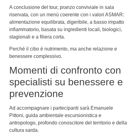
A conclusione del tour, pranzo conviviale in sala
riservata, con un menù coerente con i valori ASMAR:
alimentazione equilibrata, digeribile, a basso impatto
infiammatorio, basata su ingredienti locali, biologici,
stagionali e a filiera corta.
Perché il cibo è nutrimento, ma anche relazione e
benessere complessivo.
Momenti di confronto con
specialisti su benessere e
prevenzione
Ad accompagnare i partecipanti sarà Emanuele
Pittoni, guida ambientale escursionistica e
antropologo, profondo conoscitore del territorio e della
cultura sarda.