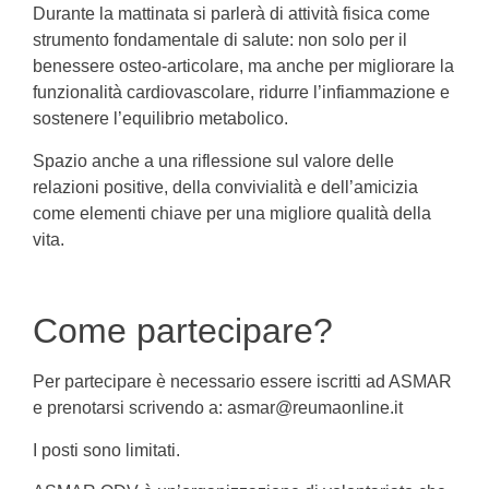
Durante la mattinata si parlerà di attività fisica come
strumento fondamentale di salute: non solo per il
benessere osteo-articolare, ma anche per migliorare la
funzionalità cardiovascolare, ridurre l’infiammazione e
sostenere l’equilibrio metabolico.
Spazio anche a una riflessione sul valore delle
relazioni positive, della convivialità e dell’amicizia
come elementi chiave per una migliore qualità della
vita.
Come partecipare?
Per partecipare è necessario essere iscritti ad ASMAR
e prenotarsi scrivendo a: asmar@reumaonline.it
I posti sono limitati.