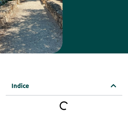
Indice