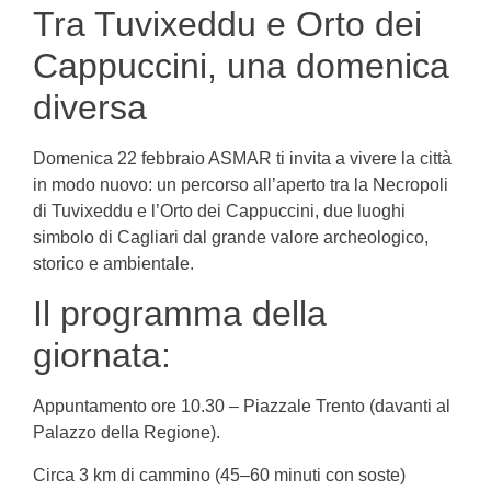
Tra Tuvixeddu e Orto dei
Cappuccini, una domenica
diversa
Domenica 22 febbraio ASMAR ti invita a vivere la città
in modo nuovo: un percorso all’aperto tra la Necropoli
di Tuvixeddu e l’Orto dei Cappuccini, due luoghi
simbolo di Cagliari dal grande valore archeologico,
storico e ambientale.
Il programma della
giornata:
Appuntamento ore 10.30 – Piazzale Trento (davanti al
Palazzo della Regione).
Circa 3 km di cammino (45–60 minuti con soste)