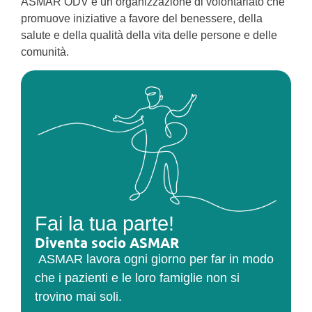
ASMAR ODV è un’organizzazione di volontariato che
promuove iniziative a favore del benessere, della
salute e della qualità della vita delle persone e delle
comunità.
Fai la tua parte!
Diventa socio ASMAR
ASMAR lavora ogni giorno per far in modo
che i pazienti e le loro famiglie non si
trovino mai soli.