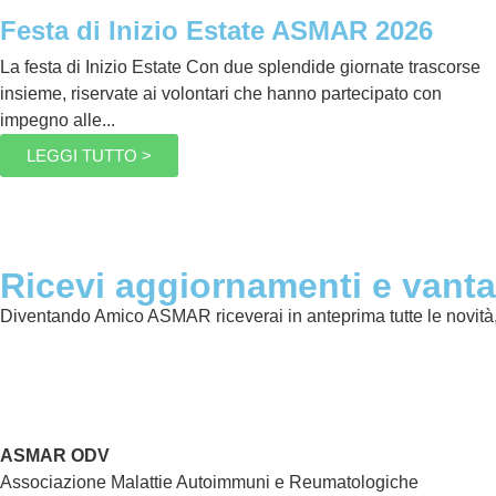
Festa di Inizio Estate ASMAR 2026
La festa di Inizio Estate Con due splendide giornate trascorse
insieme, riservate ai volontari che hanno partecipato con
impegno alle...
LEGGI TUTTO >
Ricevi aggiornamenti e vanta
Diventando Amico ASMAR riceverai in anteprima tutte le novità, s
ASMAR ODV
Associazione Malattie Autoimmuni e Reumatologiche