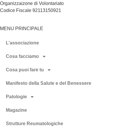
Organizzaizone di Volontariato
Codice Fiscale 92113150921
MENU PRINCIPALE
L’associazione
Cosa facciamo
Cosa puoi fare tu
Manifesto della Salute e del Benessere
Patologie
Magazine
Strutture Reumatologiche