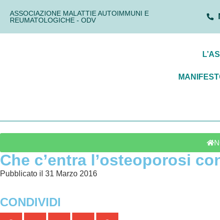
ASSOCIAZIONE MALATTIE AUTOIMMUNI E
REUMATOLOGICHE - ODV
L’A
MANIFEST
N
Che c’entra l’osteoporosi con 
Pubblicato il 31 Marzo 2016
CONDIVIDI