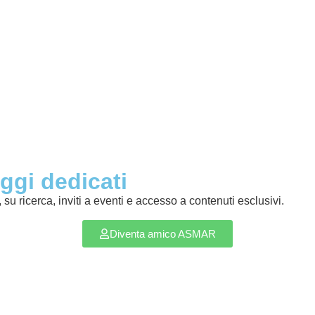
ggi dedicati
u ricerca, inviti a eventi e accesso a contenuti esclusivi.
Diventa amico ASMAR