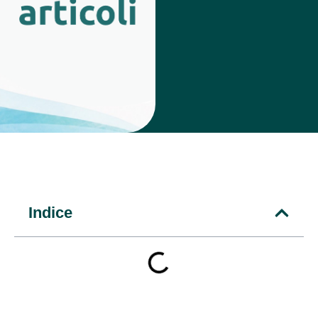
Indice