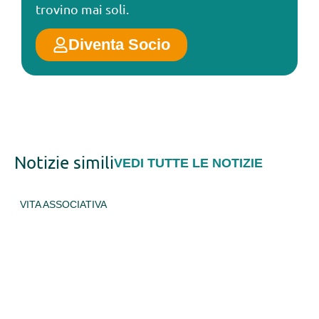
trovino mai soli.
Diventa Socio
Notizie simili
VEDI TUTTE LE NOTIZIE
VITA ASSOCIATIVA