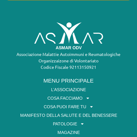
ASMAR ODV
Associazione Malattie Autoimmuni e Reumatologiche
Organizzaizone di Volontariato
Codice Fiscale 92113150921
MENU PRINCIPALE
L’ASSOCIAZIONE
COSA FACCIAMO
COSA PUOI FARE TU
MANIFESTO DELLA SALUTE E DEL BENESSERE
PATOLOGIE
MAGAZINE