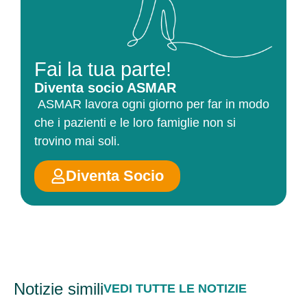
Fai la tua parte!
Diventa socio ASMAR
ASMAR lavora ogni giorno per far in modo
che i pazienti e le loro famiglie non si
trovino mai soli.
Diventa Socio
Notizie simili
VEDI TUTTE LE NOTIZIE