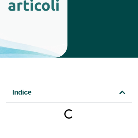
Indice