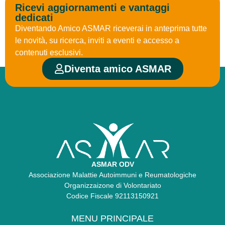
Ricevi aggiornamenti e vantaggi
dedicati
Diventando Amico ASMAR riceverai in anteprima tutte
le novità, su ricerca, inviti a eventi e accesso a
contenuti esclusivi.
Diventa amico ASMAR
ASMAR ODV
Associazione Malattie Autoimmuni e Reumatologiche
Organizzaizone di Volontariato
Codice Fiscale 92113150921
MENU PRINCIPALE