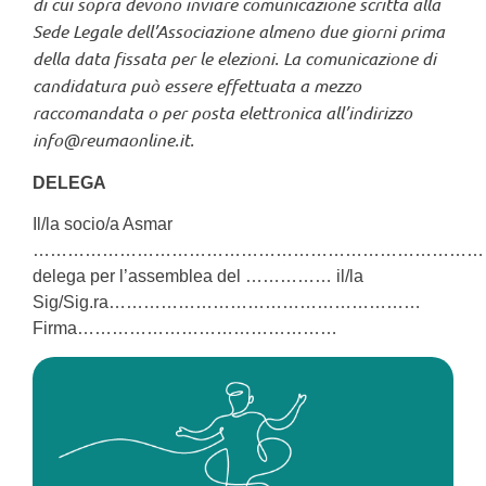
di cui sopra devono inviare comunicazione scritta alla
Sede Legale dell’Associazione almeno due giorni prima
della data fissata per le elezioni. La comunicazione di
candidatura può essere effettuata a mezzo
raccomandata o per posta elettronica all’indirizzo
info@reumaonline.it.
DELEGA
Il/la socio/a Asmar
……………………………………………………………………
delega per l’assemblea del …………… il/la
Sig/Sig.ra………………………………………………
Firma………………………………………