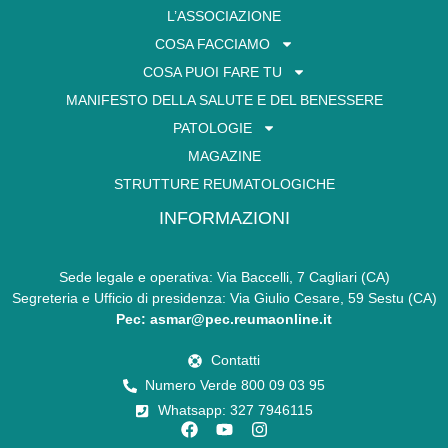
L’ASSOCIAZIONE
COSA FACCIAMO
COSA PUOI FARE TU
MANIFESTO DELLA SALUTE E DEL BENESSERE
PATOLOGIE
MAGAZINE
STRUTTURE REUMATOLOGICHE
INFORMAZIONI
Sede legale e operativa: Via Baccelli, 7 Cagliari (CA)
Segreteria e Ufficio di presidenza: Via Giulio Cesare, 59 Sestu (CA)
Pec: asmar@pec.reumaonline.it
Contatti
Numero Verde 800 09 03 95
Whatsapp: 327 7946115