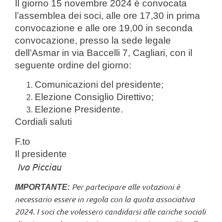
Il giorno 15 novembre 2024 è convocata
l’assemblea dei soci, alle ore 17,30 in prima
convocazione e alle ore 19,00 in seconda
convocazione, presso la sede legale
dell’Asmar in via Baccelli 7, Cagliari, con il
seguente ordine del giorno:
Comunicazioni del presidente;
Elezione Consiglio Direttivo;
Elezione Presidente.
Cordiali saluti
F.to
Il presidente
Ivo Picciau
Per partecipare alle votazioni è
IMPORTANTE:
necessario essere in regola con la quota associativa
2024. I soci che volessero candidarsi alle cariche sociali