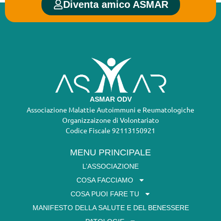
Diventa amico ASMAR
ASMAR ODV
Associazione Malattie Autoimmuni e Reumatologiche
Organizzaizone di Volontariato
Codice Fiscale 92113150921
MENU PRINCIPALE
L’ASSOCIAZIONE
COSA FACCIAMO
COSA PUOI FARE TU
MANIFESTO DELLA SALUTE E DEL BENESSERE