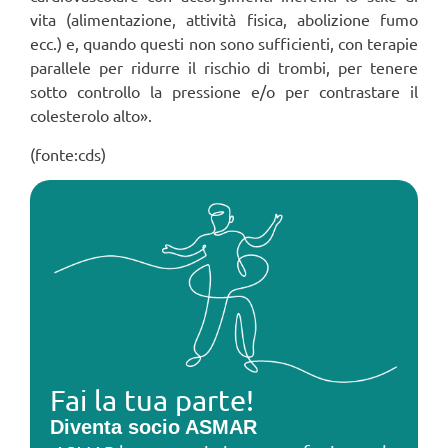
vita (alimentazione, attività fisica, abolizione fumo
ecc.) e, quando questi non sono sufficienti, con terapie
parallele per ridurre il rischio di trombi, per tenere
sotto controllo la pressione e/o per contrastare il
colesterolo alto».
(fonte:cds)
Fai la tua parte!
Diventa socio ASMAR