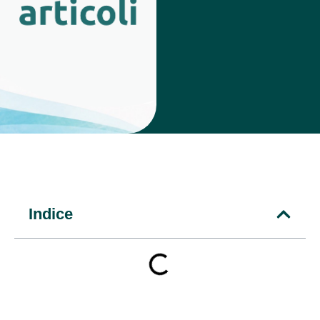
Indice