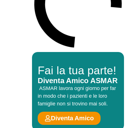
Fai la tua parte!
Diventa Amico ASMAR
ASMAR lavora ogni giorno per far
in modo che i pazienti e le loro
famiglie non si trovino mai soli.
Diventa Amico