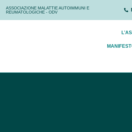
ASSOCIAZIONE MALATTIE AUTOIMMUNI E
REUMATOLOGICHE - ODV
L’A
MANIFEST