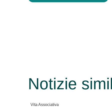
Notizie simil
Vita Associativa