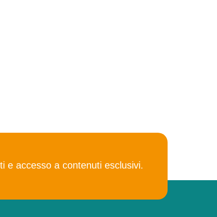
ti e accesso a contenuti esclusivi.