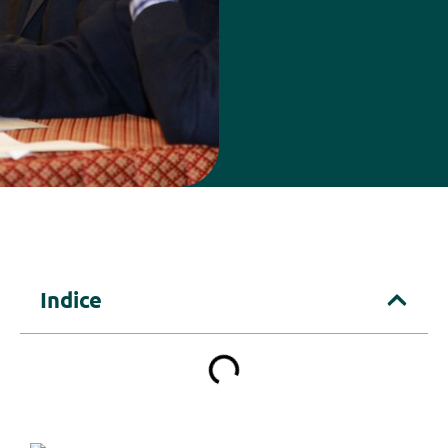
Indice