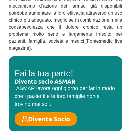
meccanismo d’azione dei farmaci già disponibili
potrebbe aumentare la loro efficacia attraverso un uso
clinico più adeguato, meglio se in combinazione, nella
consapevolezza che il dolore cronico resta un
problema molto serio e largamente irrisolto per
pazienti, famiglia, società e medici.(Fonte:medic live
magazine).
Fai la tua parte!
Diventa socio ASMAR
ASMAR lavora ogni giorno per far in modo
che i pazienti e le loro famiglie non si
trovino mai soli.
Diventa Socio