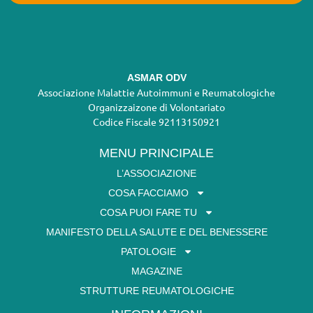
ASMAR ODV
Associazione Malattie Autoimmuni e Reumatologiche
Organizzaizone di Volontariato
Codice Fiscale 92113150921
MENU PRINCIPALE
L’ASSOCIAZIONE
COSA FACCIAMO
COSA PUOI FARE TU
MANIFESTO DELLA SALUTE E DEL BENESSERE
PATOLOGIE
MAGAZINE
STRUTTURE REUMATOLOGICHE