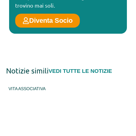
trovino mai soli.
Diventa Socio
Notizie simili
VEDI TUTTE LE NOTIZIE
ARCIPELAGHI