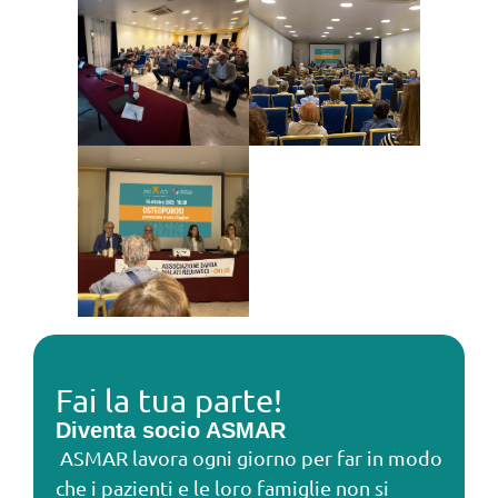
Fai la tua parte!
Diventa socio ASMAR
ASMAR lavora ogni giorno per far in modo
che i pazienti e le loro famiglie non si