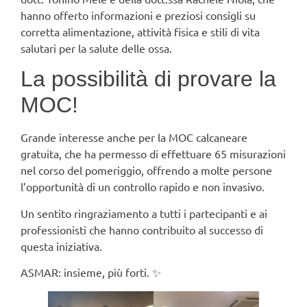
hanno offerto informazioni e preziosi consigli su
corretta alimentazione, attività fisica e stili di vita
salutari per la salute delle ossa.
La possibilità di provare la
MOC!
Grande interesse anche per la MOC calcaneare
gratuita, che ha permesso di effettuare 65 misurazioni
nel corso del pomeriggio, offrendo a molte persone
l’opportunità di un controllo rapido e non invasivo.
Un sentito ringraziamento a tutti i partecipanti e ai
professionisti che hanno contribuito al successo di
questa iniziativa.
ASMAR: insieme, più forti. ✨