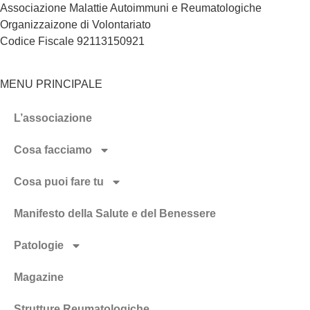
Associazione Malattie Autoimmuni e Reumatologiche
Organizzaizone di Volontariato
Codice Fiscale 92113150921
MENU PRINCIPALE
L’associazione
Cosa facciamo
Cosa puoi fare tu
Manifesto della Salute e del Benessere
Patologie
Magazine
Strutture Reumatologiche