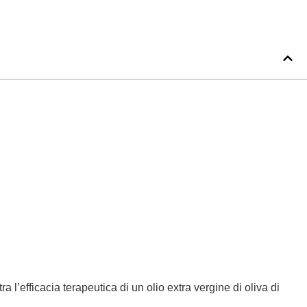
a l’efficacia terapeutica di un olio extra vergine di oliva di