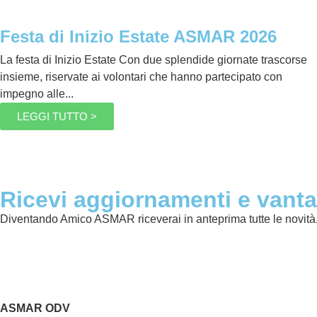
Festa di Inizio Estate ASMAR 2026
La festa di Inizio Estate Con due splendide giornate trascorse
insieme, riservate ai volontari che hanno partecipato con
impegno alle...
LEGGI TUTTO >
Ricevi aggiornamenti e vanta
Diventando Amico ASMAR riceverai in anteprima tutte le novità, s
ASMAR ODV