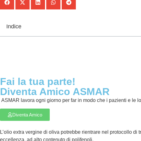
Indice
Fai la tua parte!
Diventa Amico ASMAR
ASMAR lavora ogni giorno per far in modo che i pazienti e le lor
Diventa Amico
L’olio extra vergine di oliva potrebbe rientrare nel protocollo di t
eccellenza, ad alto contenuto di polifenoli.