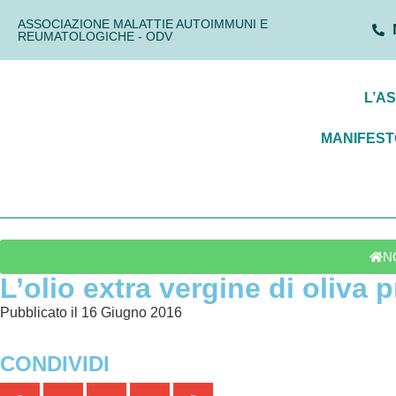
ASSOCIAZIONE MALATTIE AUTOIMMUNI E
REUMATOLOGICHE - ODV
L’A
MANIFEST
NO
L’olio extra vergine di oliva 
Pubblicato il 16 Giugno 2016
CONDIVIDI