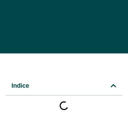
Indice