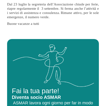
Dal 23 luglio la segreteria dell’Associazione chiude per ferie,
riapre regolarmente il 3 settembre. Si ferma anche l’attività e
i servizi di assistenza e consulenza. Rimane attivo, per le sole
emergenze, il numero verde.
Buone vacanze a tutti
Fai la tua parte!
Diventa socio ASMAR
ASMAR lavora ogni giorno per far in modo