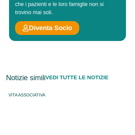
che i pazienti e le loro famiglie non si
trovino mai soli.
Diventa Socio
Notizie simili
VEDI TUTTE LE NOTIZIE
VITA ASSOCIATIVA