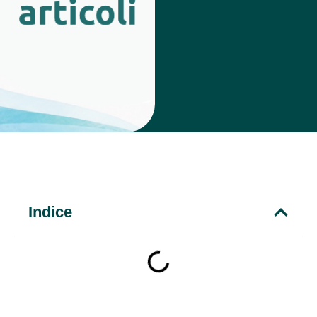
Indice