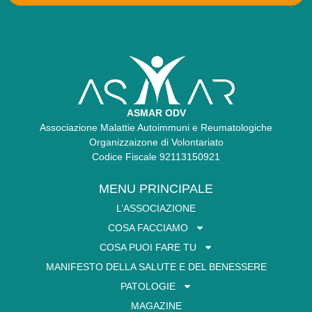
ASMAR ODV
Associazione Malattie Autoimmuni e Reumatologiche
Organizzaizone di Volontariato
Codice Fiscale 92113150921
MENU PRINCIPALE
L’ASSOCIAZIONE
COSA FACCIAMO
COSA PUOI FARE TU
MANIFESTO DELLA SALUTE E DEL BENESSERE
PATOLOGIE
MAGAZINE