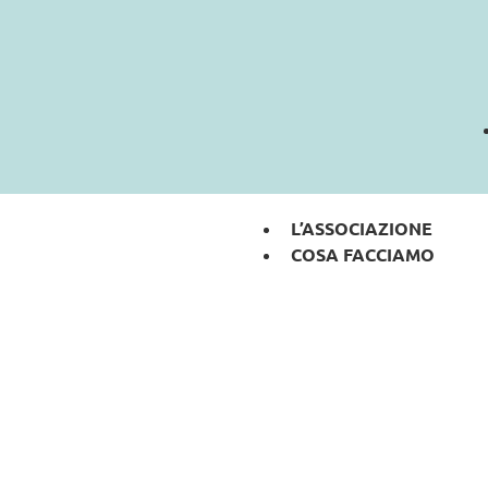
L’ASSOCIAZIONE
COSA FACCIAMO