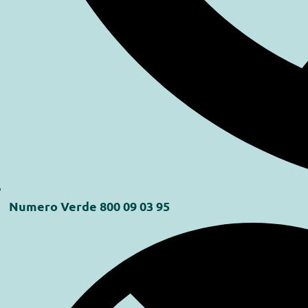
Numero Verde 800 09 03 95