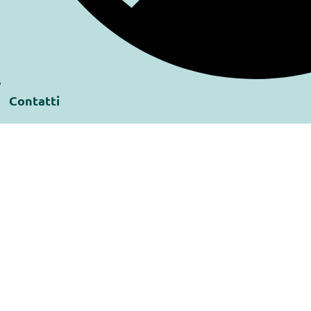
Contatti