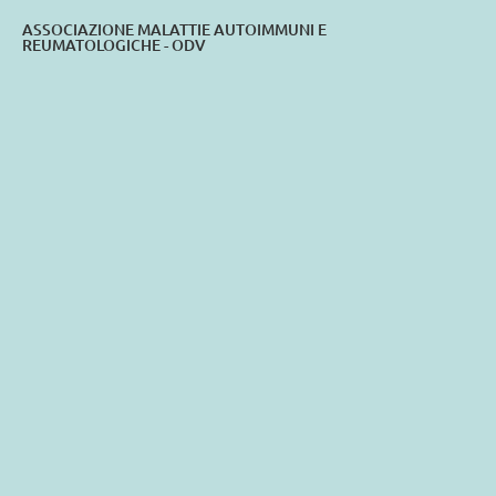
ASSOCIAZIONE MALATTIE AUTOIMMUNI E
REUMATOLOGICHE - ODV