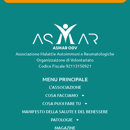
ASMAR ODV
Associazione Malattie Autoimmuni e Reumatologiche
Organizzaizone di Volontariato
Codice Fiscale 92113150921
MENU PRINCIPALE
L’ASSOCIAZIONE
COSA FACCIAMO
COSA PUOI FARE TU
MANIFESTO DELLA SALUTE E DEL BENESSERE
PATOLOGIE
MAGAZINE