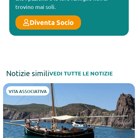
trovino mai soli.
Diventa Socio
Notizie simili
VEDI TUTTE LE NOTIZIE
ARCIPELAGHI