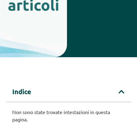
Indice
Non sono state trovate intestazioni in questa
pagina.