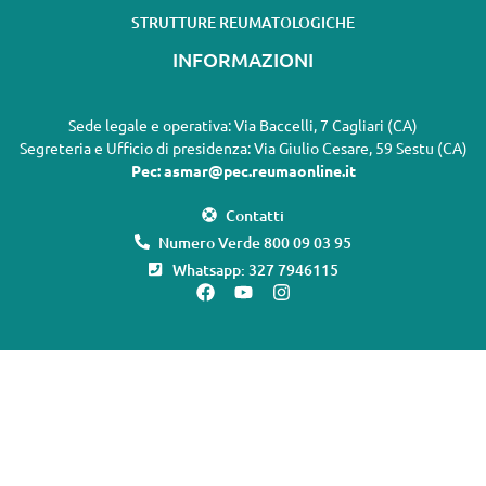
STRUTTURE REUMATOLOGICHE
INFORMAZIONI
Sede legale e operativa: Via Baccelli, 7 Cagliari (CA)
Segreteria e Ufficio di presidenza: Via Giulio Cesare, 59 Sestu (CA)
Pec: asmar@pec.reumaonline.it
Contatti
Numero Verde 800 09 03 95
Whatsapp: 327 7946115