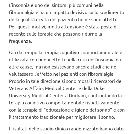
L’insonnia è uno dei sintomi più comuni nella
fibromialgia e ha un impatto decisivo sullo scadimento
della qualità di vita dei pazienti che ne sono affetti.
Per questi motivi, molta attenzione è stata posta di
recente sulle terapie che possono ridurne la
frequenza.
Già da tempo la terapia cognitivo-comportamentale è
utilizzata con buoni effetti nella cura dell’insonnia da
altre cause, ma non esistevano ancora studi che ne
valutassero l’effetto nei pazienti con fibromialgia.
Proprio in tale direzione si sono mossi i ricercatori dei
Veterans Affairs Medical Center e della Duke
University Medical Center a Durham, confrontando la
terapia cognitivo-comportamentale rispettivamente
con la terapia di “educazione e igiene del sonno” e con
il trattamento tradizionale per migliorare il sonno.
I risultati dello studio clinico randomizzato hanno dato