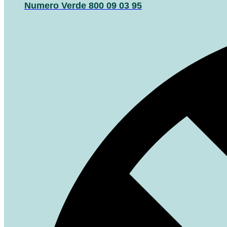
Numero Verde 800 09 03 95