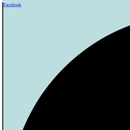
Facebook