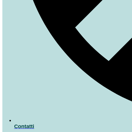
Contatti