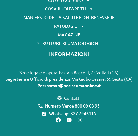
COSA FACCIAMO
COSA PUOI FARE TU
MANIFESTO DELLA SALUTE E DEL BENESSERE
PATOLOGIE
MAGAZINE
STRUTTURE REUMATOLOGICHE
INFORMAZIONI
Sede legale e operativa: Via Baccelli, 7 Cagliari (CA)
Segreteria e Ufficio di presidenza: Via Giulio Cesare, 59 Sestu (CA)
Pec: asmar@pec.reumaonline.it
Contatti
Numero Verde 800 09 03 95
Whatsapp: 327 7946115