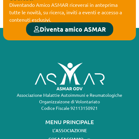
Diventando Amico ASMAR riceverai in anteprima
tutte le novità, su ricerca, inviti a eventi e accesso a
contenuti esclusivi.
Diventa amico ASMAR
ASMAR ODV
Associazione Malattie Autoimmuni e Reumatologiche
Organizzaizone di Volontariato
Codice Fiscale 92113150921
MENU PRINCIPALE
L’ASSOCIAZIONE